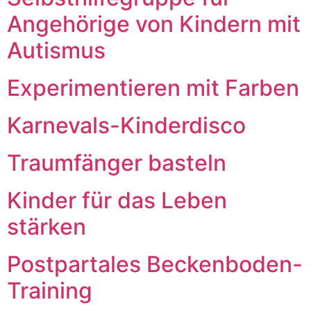
Angehörige von Kindern mit
Autismus
Experimentieren mit Farben
Karnevals-Kinderdisco
Traumfänger basteln
Kinder für das Leben
stärken
Postpartales Beckenboden-
Training