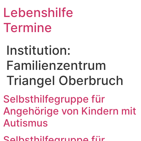
Lebenshilfe
Termine
Institution:
Familienzentrum
Triangel Oberbruch
Selbsthilfegruppe für
Angehörige von Kindern mit
Autismus
Selbsthilfegruppe für