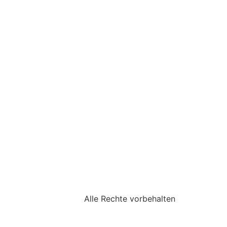
Alle Rechte vorbehalten