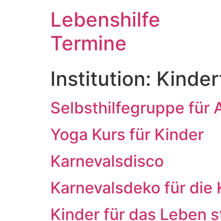
Lebenshilfe
Termine
Institution:
Kinder
Selbsthilfegruppe für
Yoga Kurs für Kinder
Karnevalsdisco
Karnevalsdeko für die 
Kinder für das Leben s