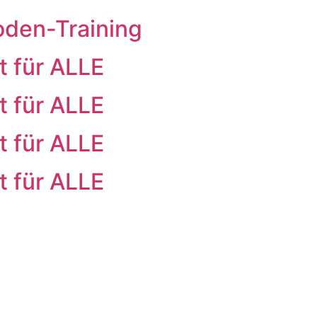
oden-Training
t für ALLE
t für ALLE
t für ALLE
t für ALLE