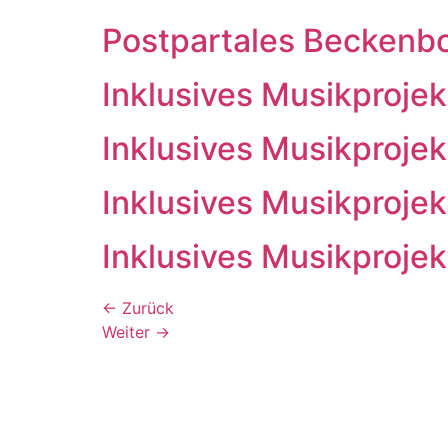
Postpartales Beckenb
Inklusives Musikprojek
Inklusives Musikprojek
Inklusives Musikprojek
Inklusives Musikprojek
←
Zurück
Weiter
→