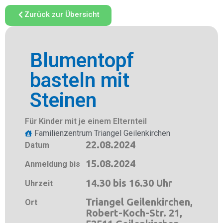
Zurück zur Übersicht
Blumentopf
basteln mit
Steinen
Für Kinder mit je einem Elternteil
Familienzentrum Triangel Geilenkirchen
22.08.2024
Datum
15.08.2024
Anmeldung bis
14.30 bis 16.30 Uhr
Uhrzeit
Triangel Geilenkirchen,
Ort
Robert-Koch-Str. 21,