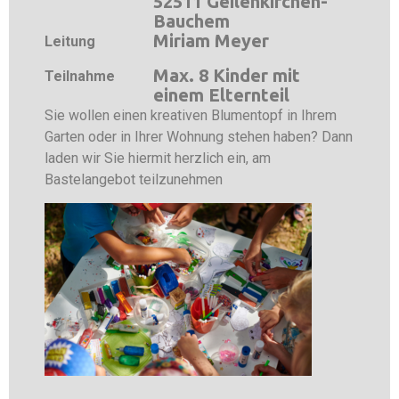
52511 Geilenkirchen-
Bauchem
Miriam Meyer
Leitung
Max. 8 Kinder mit
Teilnahme
einem Elternteil
Sie wollen einen kreativen Blumentopf in Ihrem
Garten oder in Ihrer Wohnung stehen haben? Dann
laden wir Sie hiermit herzlich ein, am
Bastelangebot teilzunehmen