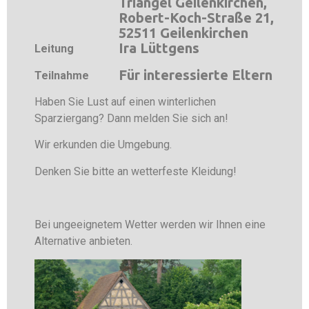
Triangel Geilenkirchen,
Robert-Koch-Straße 21,
52511 Geilenkirchen
Ira Lüttgens
Leitung
Für interessierte Eltern
Teilnahme
Haben Sie Lust auf einen winterlichen
Sparziergang? Dann melden Sie sich an!
Wir erkunden die Umgebung.
Denken Sie bitte an wetterfeste Kleidung!
Bei ungeeignetem Wetter werden wir Ihnen eine
Alternative anbieten.