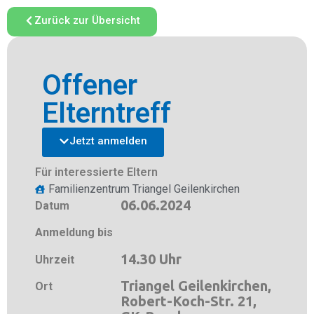
Zurück zur Übersicht
Offener
Elterntreff
Jetzt anmelden
Für interessierte Eltern
Familienzentrum Triangel Geilenkirchen
06.06.2024
Datum
Anmeldung bis
14.30 Uhr
Uhrzeit
Triangel Geilenkirchen,
Ort
Robert-Koch-Str. 21,