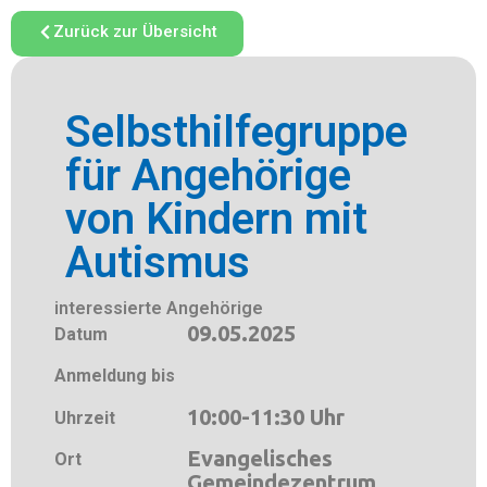
Zurück zur Übersicht
Selbsthilfegruppe
für Angehörige
von Kindern mit
Autismus
interessierte Angehörige
09.05.2025
Datum
Anmeldung bis
10:00-11:30 Uhr
Uhrzeit
Evangelisches
Ort
Gemeindezentrum