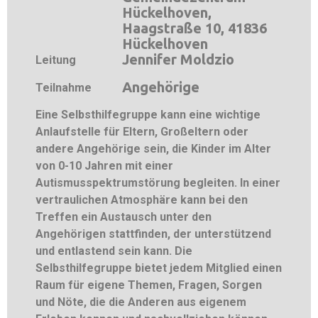
Hückelhoven,
Haagstraße 10, 41836
Hückelhoven
Jennifer Moldzio
Leitung
Angehörige
Teilnahme
Eine Selbsthilfegruppe kann eine wichtige
Anlaufstelle für Eltern, Großeltern oder
andere Angehörige sein, die Kinder im Alter
von 0-10 Jahren mit einer
Autismusspektrumstörung begleiten. In einer
vertraulichen Atmosphäre kann bei den
Treffen ein Austausch unter den
Angehörigen stattfinden, der unterstützend
und entlastend sein kann. Die
Selbsthilfegruppe bietet jedem Mitglied einen
Raum für eigene Themen, Fragen, Sorgen
und Nöte, die die Anderen aus eigenem